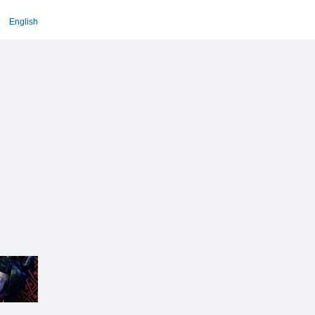
English