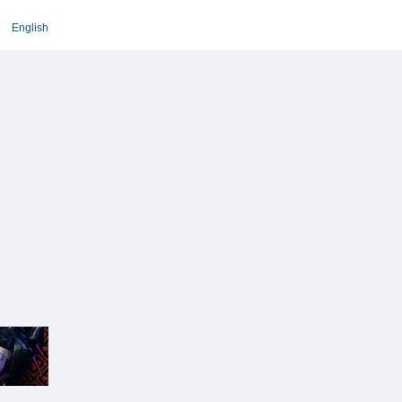
English