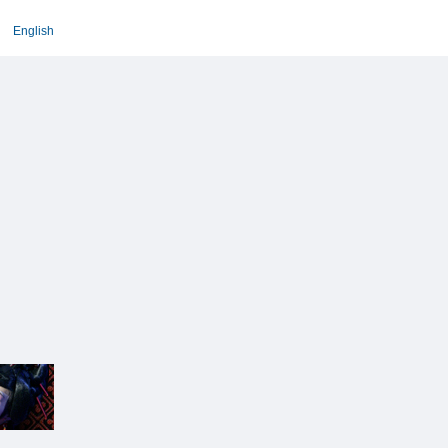
English