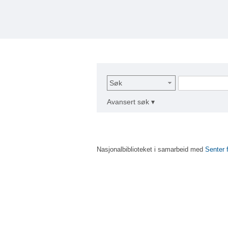
Søk
Avansert søk ▾
Nasjonalbiblioteket i samarbeid med
Senter 