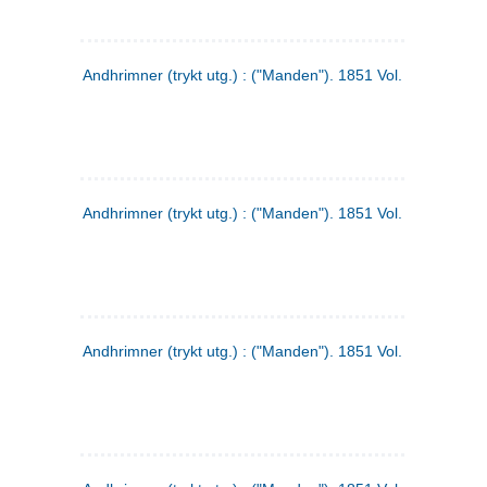
Andhrimner (trykt utg.) : ("Manden"). 1851 Vol. 2 Nr. 1
Andhrimner (trykt utg.) : ("Manden"). 1851 Vol. 1 Nr. 10
Andhrimner (trykt utg.) : ("Manden"). 1851 Vol. 1 Nr. 3