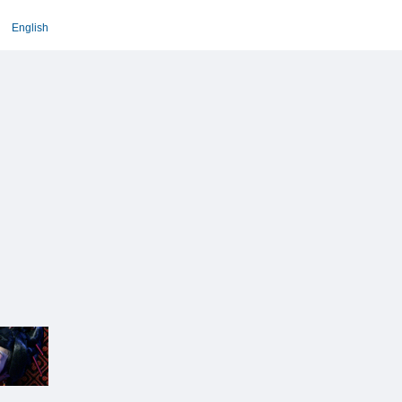
English