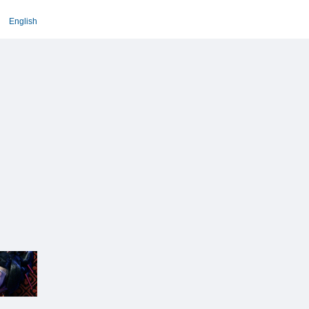
English