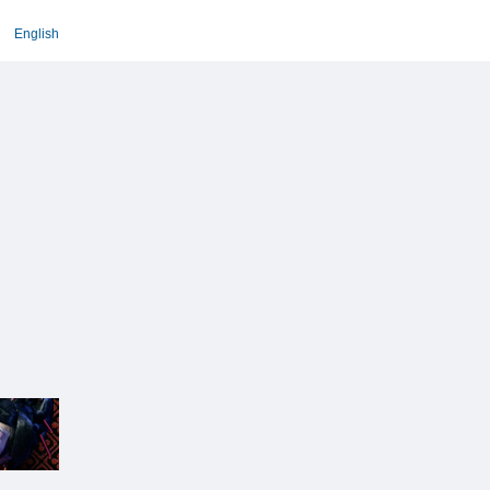
English