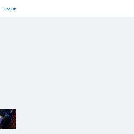
English