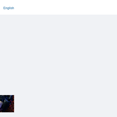
English