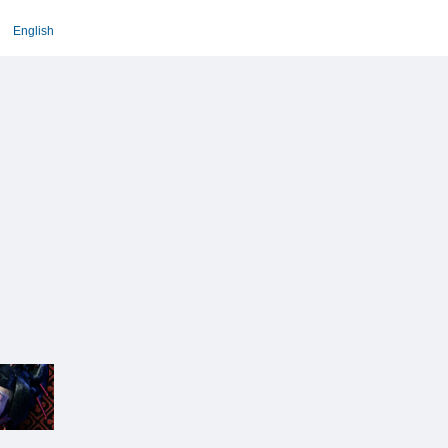
English