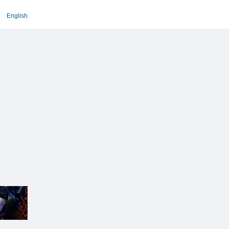
English