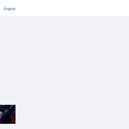
English