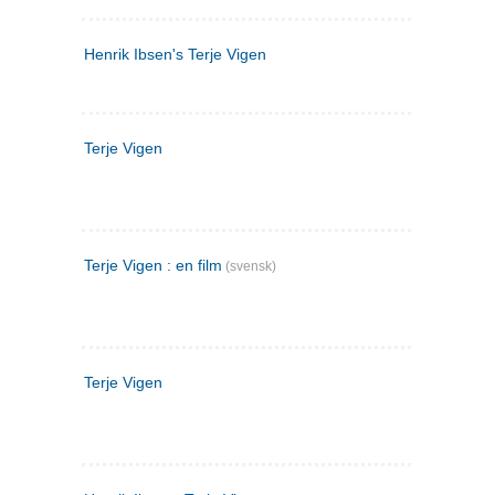
Henrik Ibsen's Terje Vigen
Terje Vigen
Terje Vigen : en film
(svensk)
Terje Vigen