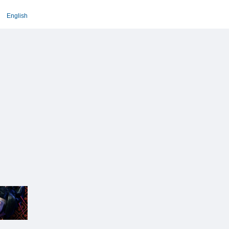
English