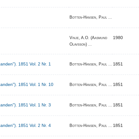
Botten-Hansen, Paul ...
1980
Vinje, A.O. (Aasmund
Olavsson) ...
Manden"). 1851 Vol. 2 Nr. 1
1851
Botten-Hansen, Paul ...
Manden"). 1851 Vol. 1 Nr. 10
1851
Botten-Hansen, Paul ...
Manden"). 1851 Vol. 1 Nr. 3
1851
Botten-Hansen, Paul ...
Manden"). 1851 Vol. 2 Nr. 4
1851
Botten-Hansen, Paul ...