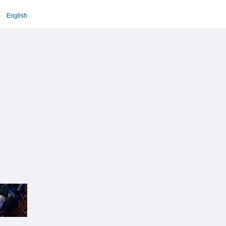
English