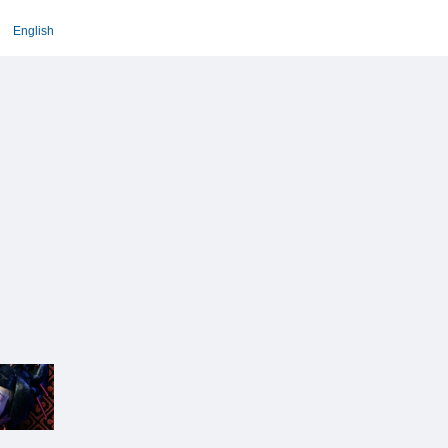
English