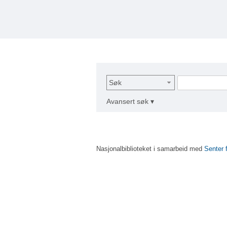
Søk
Avansert søk ▾
Nasjonalbiblioteket i samarbeid med
Senter 