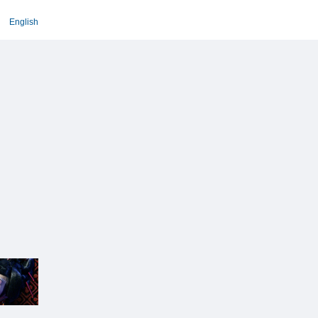
English