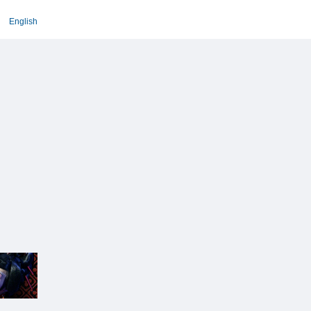
English