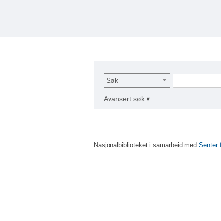
Søk
Avansert søk ▾
Nasjonalbiblioteket i samarbeid med
Senter 