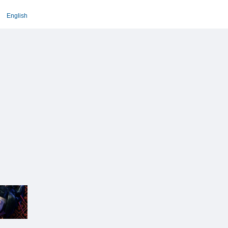
English