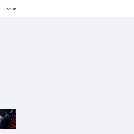
English