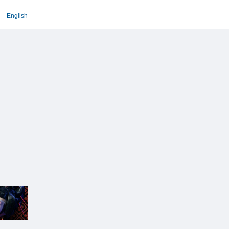
English