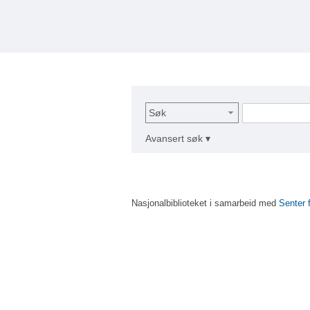
Søk
Avansert søk ▾
Nasjonalbiblioteket i samarbeid med
Senter 