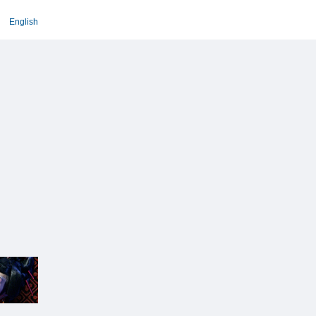
English