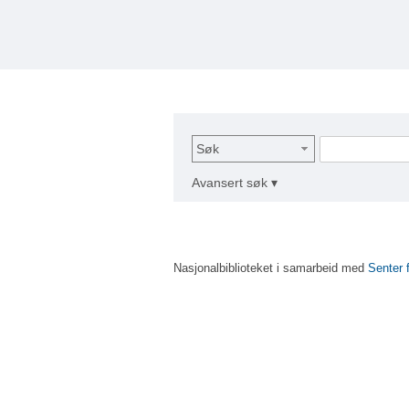
Søk
Avansert søk ▾
Nasjonalbiblioteket i samarbeid med
Senter 