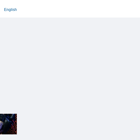
English