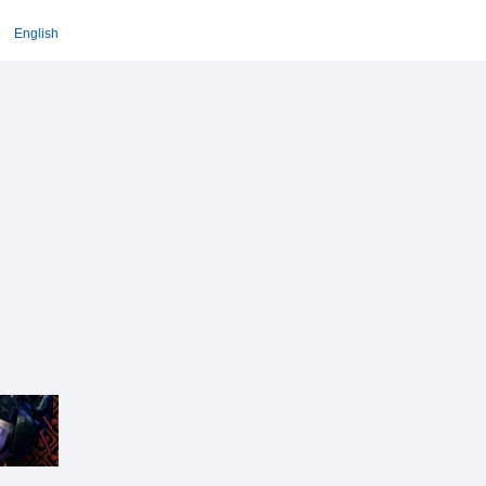
English