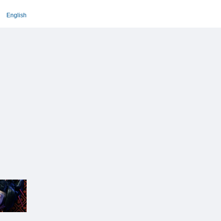
English