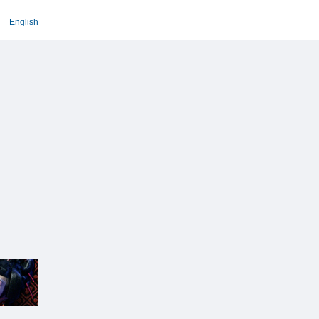
English