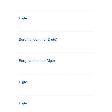
Digte
Bergmanden : (ur Digte)
Bergmanden : ur Digte
Digte
Digte