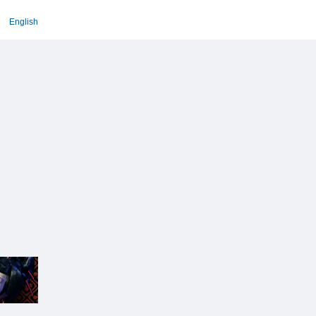
English