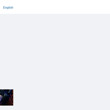
English