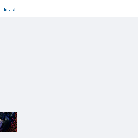
English