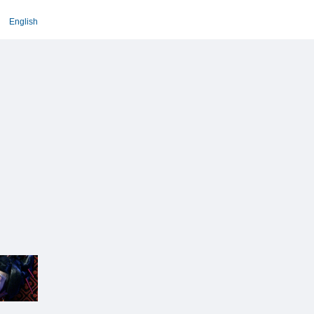
English