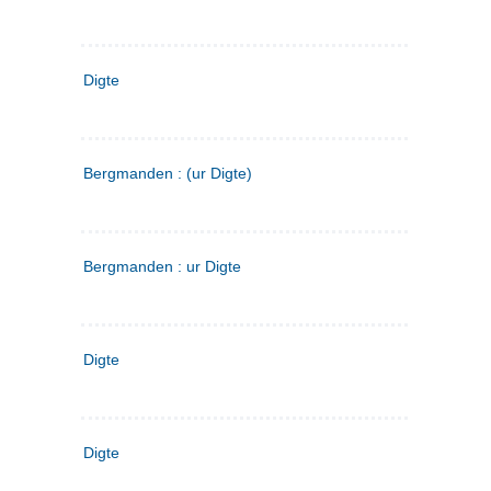
Digte
Bergmanden : (ur Digte)
Bergmanden : ur Digte
Digte
Digte