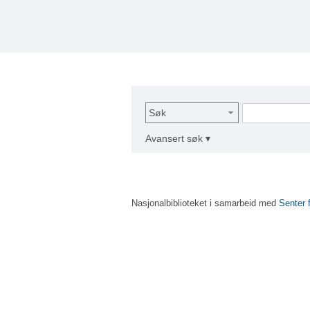
Søk
Avansert søk ▾
Nasjonalbiblioteket i samarbeid med
Senter 