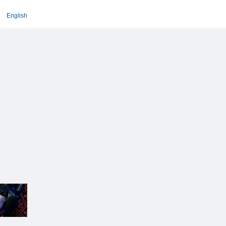
English