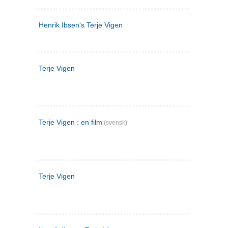
Henrik Ibsen's Terje Vigen
Terje Vigen
Terje Vigen : en film
(svensk)
Terje Vigen