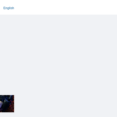
English