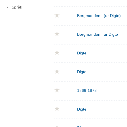
Språk
Bergmanden : (ur Digte)
Bergmanden : ur Digte
Digte
Digte
1866-1873
Digte