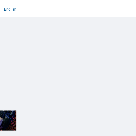
English