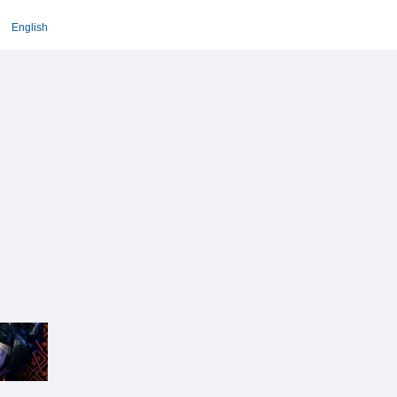
English