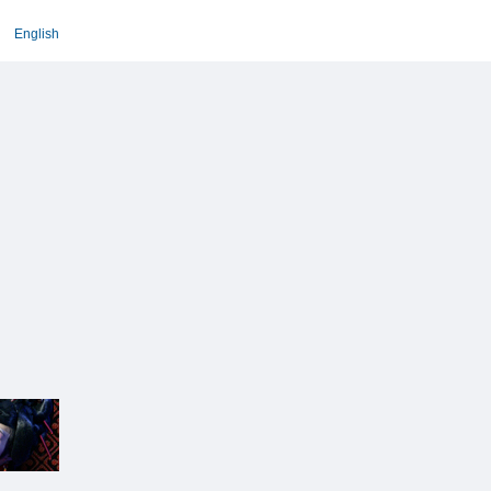
English