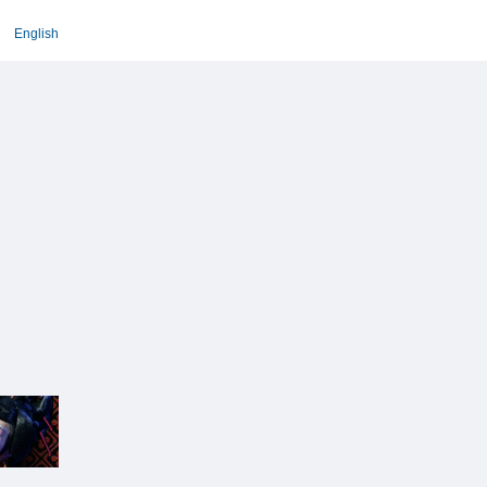
English