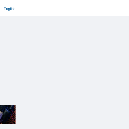
English