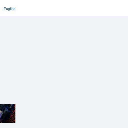
English