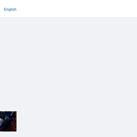
English