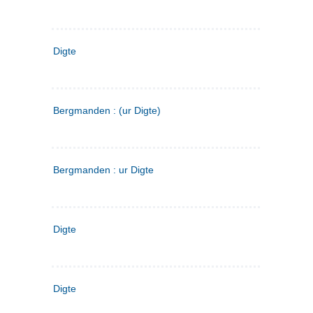
Digte
Bergmanden : (ur Digte)
Bergmanden : ur Digte
Digte
Digte