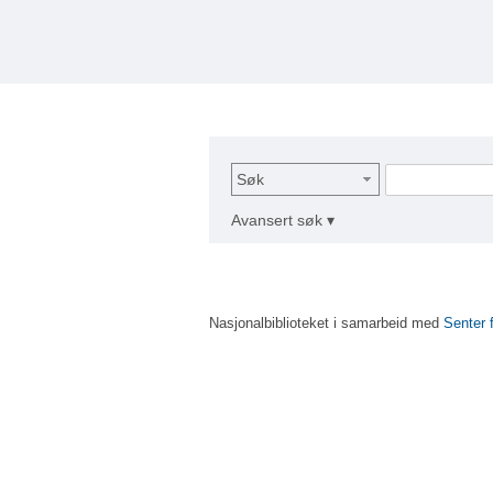
Søk
Avansert søk ▾
Nasjonalbiblioteket i samarbeid med
Senter 