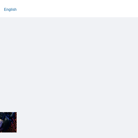
English