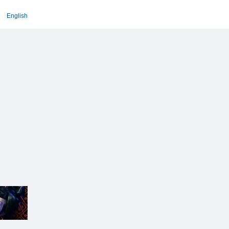
English