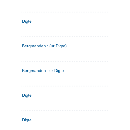
Digte
Bergmanden : (ur Digte)
Bergmanden : ur Digte
Digte
Digte