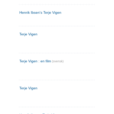
Henrik Ibsen's Terje Vigen
Terje Vigen
Terje Vigen : en film
(svensk)
Terje Vigen