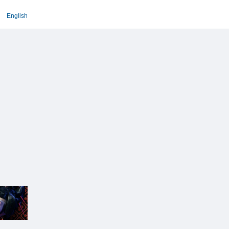
English