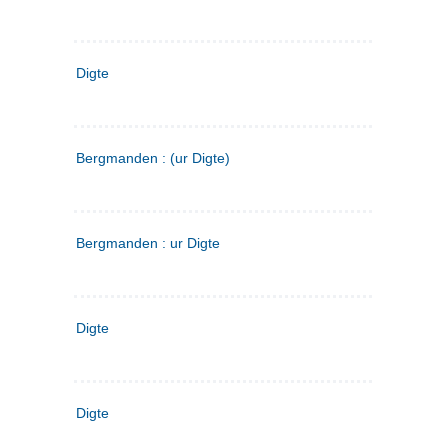
Digte
Bergmanden : (ur Digte)
Bergmanden : ur Digte
Digte
Digte